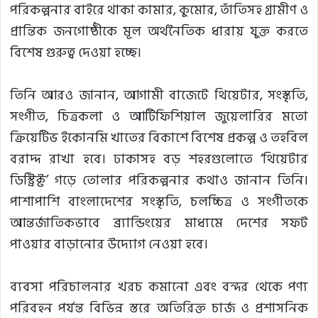
পরিকল্পনার বাইরে থাকা কামার, কুমোর, তাঁতিসহ গ্রামীণ ও
প্রান্তিক জনগোষ্ঠীকে মূল অর্থনৈতিক ধারায় যুক্ত করতে
বিশেষ গুরুত্ব দেওয়া হচ্ছে।
তিনি আরও জানান, আগামী বাজেটে থিয়েটার, সংস্কৃতি,
সংগীত, চিত্রকলা ও আর্টিফিশিয়াল জুয়েলারির মতো
ক্রিয়েটিভ ইকোনমি খাতের বিকাশে বিশেষ প্রকল্প ও তহবিল
বরাদ্দ রাখা হবে। ঢাকাসহ বড় শহরগুলোতে ‘থিয়েটার
ডিস্ট্রিক্ট’ গড়ে তোলার পরিকল্পনার কথাও জানান তিনি।
পাশাপাশি বাংলাদেশের সংস্কৃতি, চলচ্চিত্র ও সংগীতকে
আন্তর্জাতিকভাবে ব্র্যান্ডিংয়ের মাধ্যমে দেশের সফট
পাওয়ার বাড়ানোর উদ্যোগ নেওয়া হবে।
ব্যবসা পরিচালনার খরচ কমানো এবং বন্দর থেকে পণ্য
পরিবহন পর্যন্ত বিভিন্ন স্তরে অতিরিক্ত চার্জ ও প্রশাসনিক