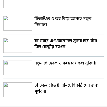
টিআইএন ও কর নিয়ে আসছে নতুন
সিদ্ধান্ত।
ব্যাংকের ঋণ-আমানত সুদের হার বেঁধে
দিল কেন্দ্রীয় ব্যাংক
নতুন পে স্কেলে থাকছে যেসকল সুবিধা।
গোল্ডেন হার্ভেস্ট বিনিয়োগকারীদের জন্য
সুখবর।