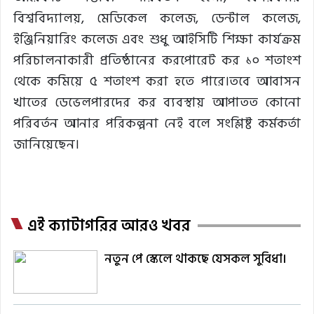
বিশ্ববিদ্যালয়, মেডিকেল কলেজ, ডেন্টাল কলেজ,
ইঞ্জিনিয়ারিং কলেজ এবং শুধু আইসিটি শিক্ষা কার্যক্রম
পরিচালনাকারী প্রতিষ্ঠানের করপোরেট কর ১০ শতাংশ
থেকে কমিয়ে ৫ শতাংশ করা হতে পারে।তবে আবাসন
খাতের ডেভেলপারদের কর ব্যবস্থায় আপাতত কোনো
পরিবর্তন আনার পরিকল্পনা নেই বলে সংশ্লিষ্ট কর্মকর্তা
জানিয়েছেন।
এই ক্যাটাগরির আরও খবর
নতুন পে স্কেলে থাকছে যেসকল সুবিধা।