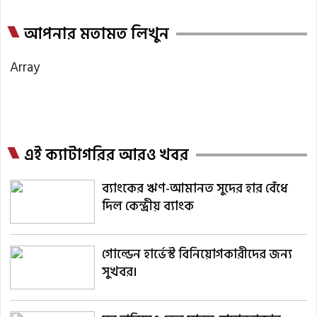
আপনার মতামত লিখুন
Array
এই ক্যাটাগরির আরও খবর
ব্যাংকের ঋণ-আমানত সুদের হার বেঁধে
দিল কেন্দ্রীয় ব্যাংক
গোল্ডেন হার্ভেস্ট বিনিয়োগকারীদের জন্য
সুখবর।