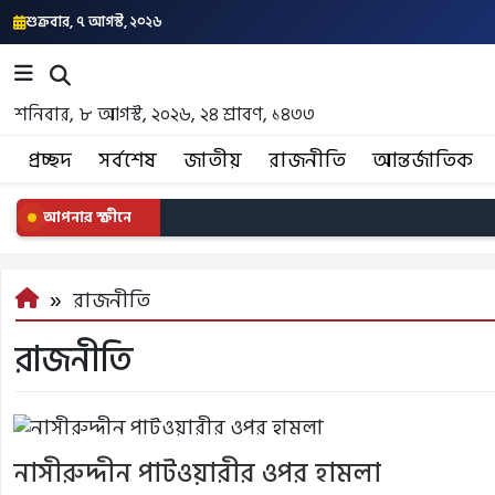
শুক্রবার, ৭ আগস্ট, ২০২৬
শনিবার, ৮ আগস্ট, ২০২৬, ২৪ শ্রাবণ, ১৪৩৩
প্রচ্ছদ
সর্বশেষ
জাতীয়
রাজনীতি
আন্তর্জাতিক
আপনার স্ক্রীনে
রাজনীতি
রাজনীতি
নাসীরুদ্দীন পাটওয়ারীর ওপর হামলা