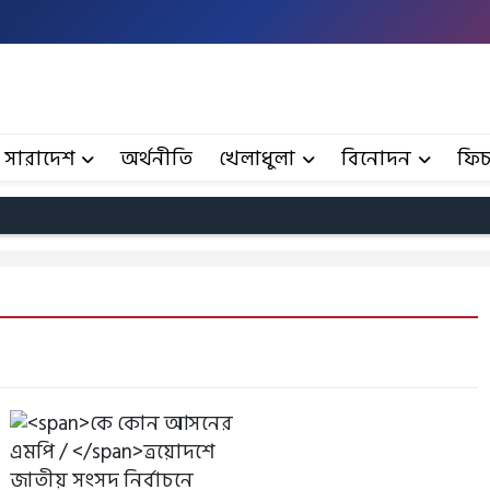
সারাদেশ
অর্থনীতি
খেলাধুলা
বিনোদন
ফিচ