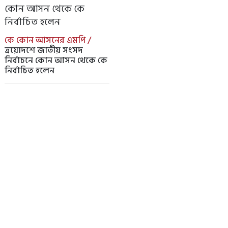
কে কোন আসনের এমপি /
ত্রয়োদশে জাতীয় সংসদ
নির্বাচনে কোন আসন থেকে কে
নির্বাচিত হলেন