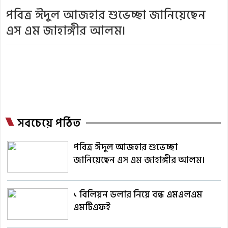
পবিত্র ঈদুল আজহার শুভেচ্ছা জানিয়েছেন
এস এম জাহাঙ্গীর আলম।
সবচেয়ে পঠিত
পবিত্র ঈদুল আজহার শুভেচ্ছা
জানিয়েছেন এস এম জাহাঙ্গীর আলম।
১ বিলিয়ন ডলার নিয়ে বন্ধ এমএলএম
এমটিএফই