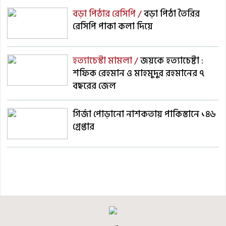
বড়া পিঠার রেসিপি /
বড়া পিঠা তৈরির
রেসিপি পাকা কলা দিয়ে
হত্যাচেস্টা মামলা /
জয়কে হত্যাচেষ্টা :
শফিক রেহমান ও মাহমুদুর রহমানের ৭
বছরের জেল
গির্জা পোড়ানো নাশকতায় পাকিস্তানে ১৪৬
গ্রেপ্তার