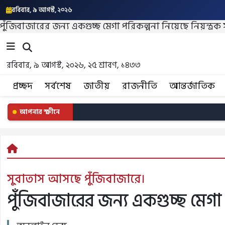
রবিবার, ৯ আগস্ট, ২০২৬
পুঁজিবাজারের জন্য একগুচ্ছ মেগা পরিকল্পনা নিয়েছে নিয়ন্ত্রক স
রবিবার, ৯ আগস্ট, ২০২৬, ২৫ শ্রাবণ, ১৪৩৩
প্রচ্ছদ
সর্বশেষ
জাতীয়
রাজনীতি
আন্তর্জাতিক
বার্তা লাইভ
সুবাতাস আসছে পুঁজিবাজারে।
পুঁজিবাজারের জন্য একগুচ্ছ মেগা প