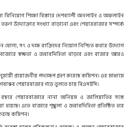
ধ্যে বিনিয়োগ শিক্ষা বিস্তারে দেশব্যাপী অনলাইন ও অফলাইন
িত তরুণ উদ্যোক্তার সংখ্যা বাড়ানো এবং শেয়ারবাজার সম্পর্কে
ে যোগ্য, সৎ ও দক্ষ ব্যক্তিদের নিয়োগ নিশ্চিত করার উদ্যোগ
য়ারবাজারে স্বচ্ছতা ও জবাবদিহিতা বাড়বে এবং বাজার আরও
ুযায়ী প্রয়োজনীয় পদক্ষেপ গ্রহণ করেছে কমিশন। এর মাধ্যমে
োগবান্ধব শেয়ারবাজার গড়ে তুলতে চায় বিএসইসি।
১৫ বছরে শেয়ারবাজারে নানা অনিয়ম ও জালিয়াতির সঙ্গে
য়া হয়েছে। এতে বাজারে শৃঙ্খলা ও জবাবদিহিতা প্রতিষ্ঠিত হবে
 করছে কমিশন।