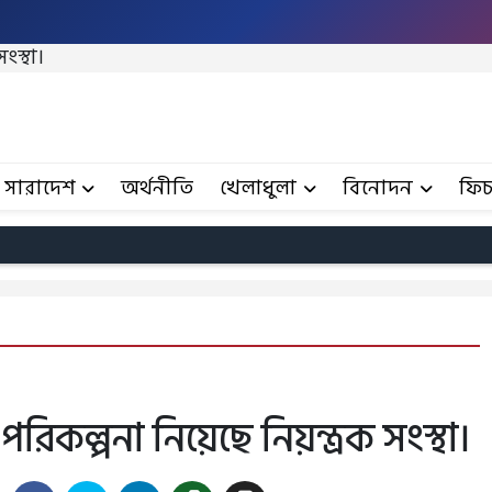
ংস্থা।
সারাদেশ
অর্থনীতি
খেলাধুলা
বিনোদন
ফিচ
রিকল্পনা নিয়েছে নিয়ন্ত্রক সংস্থা।