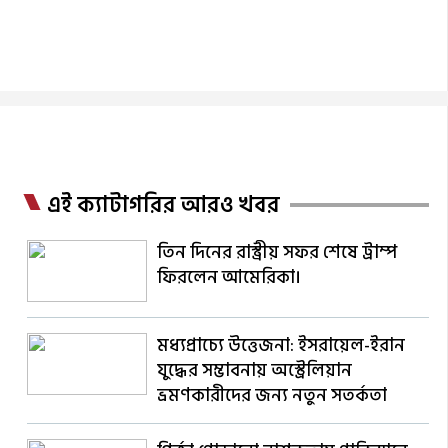
এই ক্যাটাগরির আরও খবর
তিন দিনের রাস্ট্রীয় সফর শেষে ট্রাম্প
ফিরলেন আমেরিকা।
মধ্যপ্রাচ্যে উত্তেজনা: ইসরায়েল-ইরান
যুদ্ধের সম্ভাবনায় অস্ট্রেলিয়ান
ভ্রমণকারীদের জন্য নতুন সতর্কতা