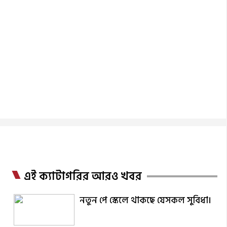
এই ক্যাটাগরির আরও খবর
নতুন পে স্কেলে থাকছে যেসকল সুবিধা।