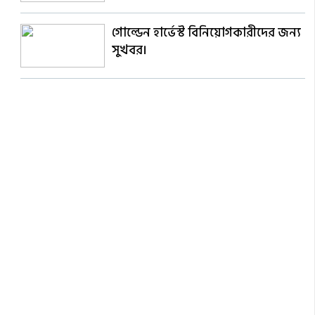
গোল্ডেন হার্ভেস্ট বিনিয়োগকারীদের জন্য
সুখবর।