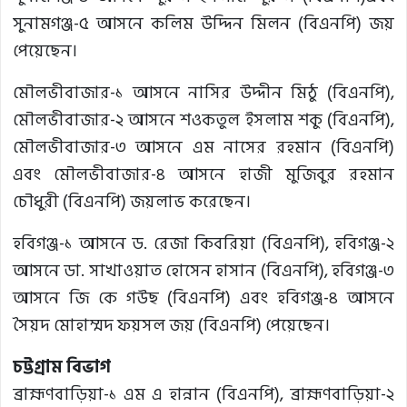
সুনামগঞ্জ-৫ আসনে কলিম উদ্দিন মিলন (বিএনপি) জয়
পেয়েছেন।
মৌলভীবাজার-১ আসনে নাসির উদ্দীন মিঠু (বিএনপি),
মৌলভীবাজার-২ আসনে শওকতুল ইসলাম শকু (বিএনপি),
মৌলভীবাজার-৩ আসনে এম নাসের রহমান (বিএনপি)
এবং মৌলভীবাজার-৪ আসনে হাজী মুজিবুর রহমান
চৌধুরী (বিএনপি) জয়লাভ করেছেন।
হবিগঞ্জ-১ আসনে ড. রেজা কিবরিয়া (বিএনপি), হবিগঞ্জ-২
আসনে ডা. সাখাওয়াত হোসেন হাসান (বিএনপি), হবিগঞ্জ-৩
আসনে জি কে গউছ (বিএনপি) এবং হবিগঞ্জ-৪ আসনে
সৈয়দ মোহাম্মদ ফয়সল জয় (বিএনপি) পেয়েছেন।
চট্টগ্রাম বিভাগ
ব্রাহ্মণবাড়িয়া-১ এম এ হান্নান (বিএনপি), ব্রাহ্মণবাড়িয়া-২