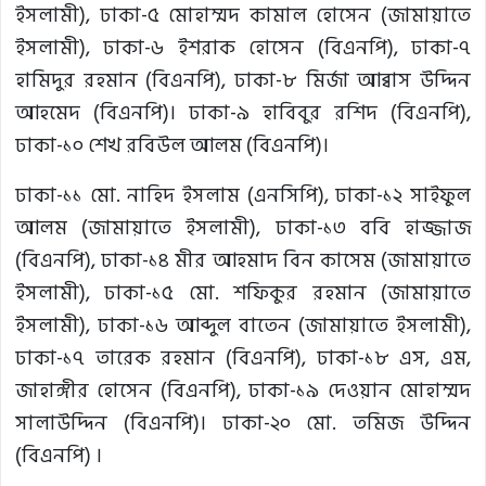
ইসলামী), ঢাকা-৫ মোহাম্মদ কামাল হোসেন (জামায়াতে
ইসলামী), ঢাকা-৬ ইশরাক হোসেন (বিএনপি), ঢাকা-৭
হামিদুর রহমান (বিএনপি), ঢাকা-৮ মির্জা আব্বাস উদ্দিন
আহমেদ (বিএনপি)। ঢাকা-৯ হাবিবুর রশিদ (বিএনপি),
ঢাকা-১০ শেখ রবিউল আলম (বিএনপি)।
ঢাকা-১১ মো. নাহিদ ইসলাম (এনসিপি), ঢাকা-১২ সাইফুল
আলম (জামায়াতে ইসলামী), ঢাকা-১৩ ববি হাজ্জাজ
(বিএনপি), ঢাকা-১৪ মীর আহমাদ বিন কাসেম (জামায়াতে
ইসলামী), ঢাকা-১৫ মো. শফিকুর রহমান (জামায়াতে
ইসলামী), ঢাকা-১৬ আব্দুল বাতেন (জামায়াতে ইসলামী),
ঢাকা-১৭ তারেক রহমান (বিএনপি), ঢাকা-১৮ এস, এম,
জাহাঙ্গীর হোসেন (বিএনপি), ঢাকা-১৯ দেওয়ান মোহাম্মদ
সালাউদ্দিন (বিএনপি)। ঢাকা-২০ মো. তমিজ উদ্দিন
(বিএনপি) ।