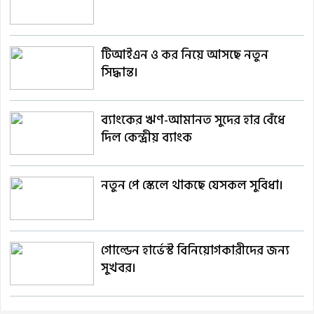
টিআইএন ও কর নিয়ে আসছে নতুন
সিদ্ধান্ত।
ব্যাংকের ঋণ-আমানত সুদের হার বেঁধে
দিল কেন্দ্রীয় ব্যাংক
নতুন পে স্কেলে থাকছে যেসকল সুবিধা।
গোল্ডেন হার্ভেস্ট বিনিয়োগকারীদের জন্য
সুখবর।