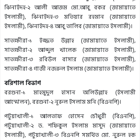
ঝিনাইদহ-২ আলী আজম মো.আবু বকর (জামায়াতে
ইসলামী), ঝিনাইদহ-৩ মতিয়ার রহমান (জামায়াতে
ইসলামী), ঝিনাইদহ-৪ আবু তালিব (জামায়াতে ইসলামী)।
সাতক্ষীরা-১ ইজ্জত উল্লাহ (জামায়াতে ইসলামী),
সাতক্ষীরা-২ আব্দুল খালেক (জামায়াতে ইসলামী),
সাতক্ষীরা-৩ রবিউল বাসার (জামায়াতে ইসলামী),
সাতক্ষীরা-৪ গাজী নজরুল ইসলাম (জামায়াতে ইসলামী)।
বরিশাল বিভাগ
বরগুনা-১ মাহমুদুল হাসান অলিউল্লাহ (ইসলামী
আন্দোলন), বরগুনা-২ নূরুল ইসলাম মনি (বিএনপি)।
পটুয়াখালী-১ আলতাফ হোসেন চৌধুরী (বিএনপি),
পটুয়াখালী-২ ড. শফিকুল ইসলাম মাসুদ (জামায়াতে
ইসলামী), পটুয়াখালী-৩ বিএনপি সমর্থিত মো. নুরুল হক