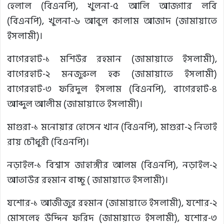
হেলাল (বিএনপি), খুলনা-৫ আলি আজগার লবি
(বিএনপি), খুলনা-৬ আবুল কালাম আজাদ (জামায়াতে
ইসলামী)।
বাগেরহাট-১ মশিউর রহমান (জামায়াতে ইসলামী),
বাগেরহাট-২ মনজুরুল হক (জামায়াতে ইসলামী)
বাগেরহাট-৩ ফরিদুল ইসলাম (বিএনপি), বাগেরহাট-৪
আব্দুল আলীম (জামায়াতে ইসলামী)।
মাগুরা-১ মনোয়ার হোসেন খান (বিএনপি), মাগুরা-২ নিতাই
রায় চৌধুরী (বিএনপি)।
নড়াইল-১ বিশ্বাস জাহাঙ্গীর আলম (বিএনপি), নড়াইল-২
আতাউর রহমান বাচ্চু ( জামায়াতে ইসলামী)।
যশোর-১ আজীজুর রহমান (জামায়াতে ইসলামী), যশোর-২
মোসলেহ উদ্দিন ফরিদ (জামায়াতে ইসলামী), যশোর-৩