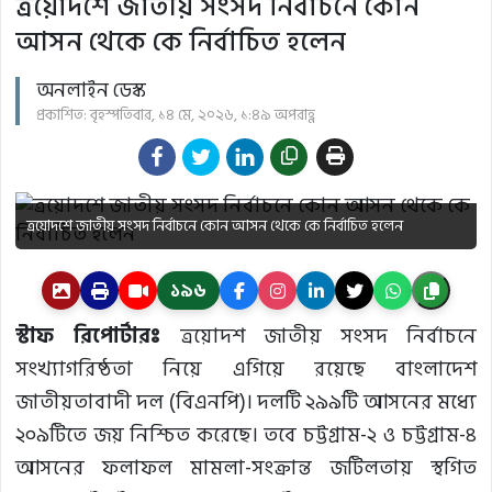
ত্রয়োদশে জাতীয় সংসদ নির্বাচনে কোন
আসন থেকে কে নির্বাচিত হলেন
অনলাইন ডেস্ক
প্রকাশিত: বৃহস্পতিবার, ১৪ মে, ২০২৬, ১:৪৯ অপরাহ্ণ
ত্রয়োদশে জাতীয় সংসদ নির্বাচনে কোন আসন থেকে কে নির্বাচিত হলেন
১৯৬
স্টাফ রিপোর্টারঃ
ত্রয়োদশ জাতীয় সংসদ নির্বাচনে
সংখ্যাগরিষ্ঠতা নিয়ে এগিয়ে রয়েছে বাংলাদেশ
জাতীয়তাবাদী দল (বিএনপি)। দলটি ২৯৯টি আসনের মধ্যে
২০৯টিতে জয় নিশ্চিত করেছে। তবে চট্টগ্রাম-২ ও চট্টগ্রাম-৪
আসনের ফলাফল মামলা-সংক্রান্ত জটিলতায় স্থগিত