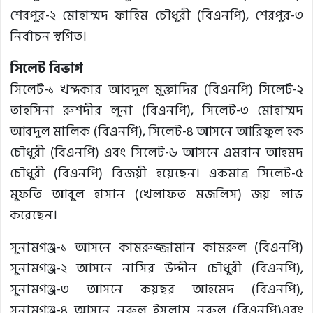
শেরপুর-২ মোহাম্মদ ফাহিম চৌধুরী (বিএনপি), শেরপুর-৩
নির্বাচন স্থগিত।
সিলেট বিভাগ
সিলেট-১ খন্দকার আবদুল মুক্তাদির (বিএনপি) সিলেট-২
তাহসিনা রুশদীর লুনা (বিএনপি), সিলেট-৩ মোহাম্মদ
আবদুল মালিক (বিএনপি), সিলেট-৪ আসনে আরিফুল হক
চৌধুরী (বিএনপি) এবং সিলেট-৬ আসনে এমরান আহমদ
চৌধুরী (বিএনপি) বিজয়ী হয়েছেন। একমাত্র সিলেট-৫
মুফতি আবুল হাসান (খেলাফত মজলিস) জয় লাভ
করেছেন।
সুনামগঞ্জ-১ আসনে কামরুজ্জামান কামরুল (বিএনপি)
সুনামগঞ্জ-২ আসনে নাসির উদ্দীন চৌধুরী (বিএনপি),
সুনামগঞ্জ-৩ আসনে কয়ছর আহমেদ (বিএনপি),
সুনামগঞ্জ-৪ আসনে নুরুল ইসলাম নুরুল (বিএনপি)এবং