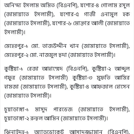
অনিন্দ্য ইসলাম অমিত (বিএনপি), যশোর-৪ গোলাম রসুল
(জামায়াতে ইসলামী), যশোর-৫ গাজী এনামুল হক
(জামায়াতে ইসলামী), যশোর-৬ মোক্তার আলী (জামায়াতে
ইসলামী)।
মেহেরপুর-১ মো. তাজউদ্দীন খান (জামায়াতে ইসলামী),
মেহেরপুর-২ মো. নাজমুল হুদা (জামায়াতে ইসলামী)।
কুষ্টিয়া-১ রেজা আহাম্মেদ (বিএনপি), কুষ্টিয়া-২ আব্দুল
গফুর (জামায়াতে ইসলামী) কুষ্টিয়া-৩ মুফতি আমির
হামজা (জামায়াতে ইসলামী), কুষ্টিয়া-৪ আফজাল হোসেন
(জামায়াতে ইসলামী)।
চুয়াডাঙ্গা-১ মাসুদ পারভেজ (জামায়াতে ইসলামী),
চুয়াডাঙ্গা-২ রুহুল আমিন (জামায়াতে ইসলামী)।
ঝিনাইদহ-১ অ্যাডভোকেট আসাদুজ্জামান (বিএনপি),